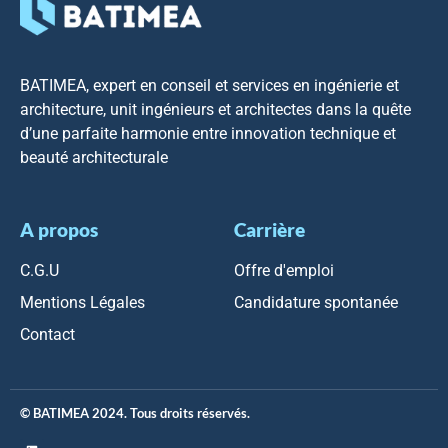
BATIMEA, expert en conseil et services en ingénierie et
architecture, unit ingénieurs et architectes dans la quête
d’une parfaite harmonie entre innovation technique et
beauté architecturale
A propos
Carrière
C.G.U
Offre d'emploi
Mentions Légales
Candidature spontanée
Contact
© BATIMEA 2024. Tous droits réservés.