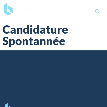
Candidature
Spontannée