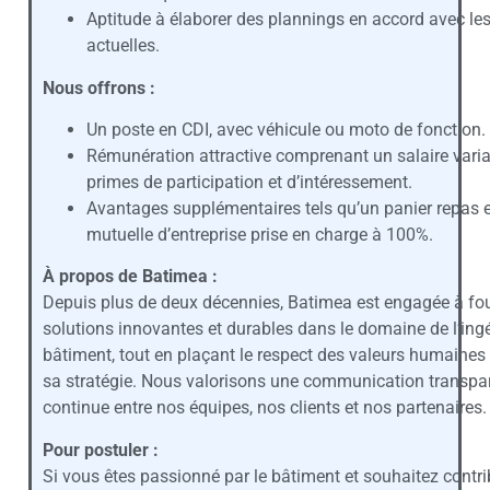
Aptitude à élaborer des plannings en accord avec l
actuelles.
Nous offrons :
Un poste en CDI, avec véhicule ou moto de fonction.
Rémunération attractive comprenant un salaire varia
primes de participation et d’intéressement.
Avantages supplémentaires tels qu’un panier repas 
mutuelle d’entreprise prise en charge à 100%.
À propos de Batimea :
Depuis plus de deux décennies, Batimea est engagée à fou
solutions innovantes et durables dans le domaine de l’ingé
bâtiment, tout en plaçant le respect des valeurs humaine
sa stratégie. Nous valorisons une communication transpar
continue entre nos équipes, nos clients et nos partenaires.
Pour postuler :
Si vous êtes passionné par le bâtiment et souhaitez contri