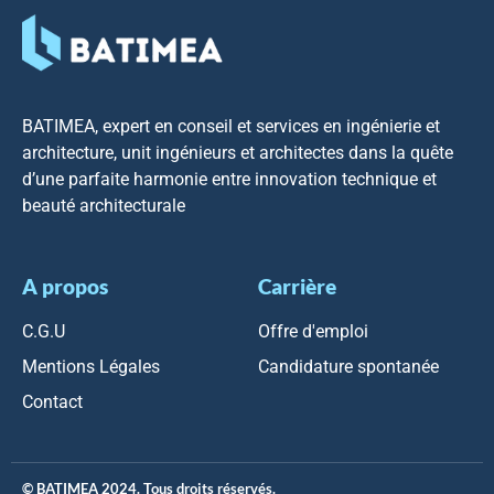
BATIMEA, expert en conseil et services en ingénierie et
architecture, unit ingénieurs et architectes dans la quête
d’une parfaite harmonie entre innovation technique et
beauté architecturale
A propos
Carrière
C.G.U
Offre d'emploi
Mentions Légales
Candidature spontanée
Contact
© BATIMEA 2024. Tous droits réservés.