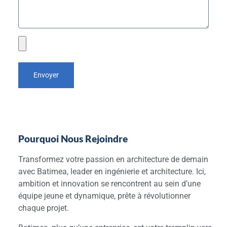
Envoyer
Pourquoi Nous Rejoindre
Transformez votre passion en architecture de demain
avec Batimea, leader en ingénierie et architecture. Ici,
ambition et innovation se rencontrent au sein d’une
équipe jeune et dynamique, prête à révolutionner
chaque projet.