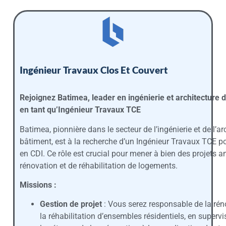
Ingénieur Travaux Clos Et Couvert
Rejoignez Batimea, leader en ingénierie et architecture 
en tant qu’Ingénieur Travaux TCE
Batimea, pionnière dans le secteur de l’ingénierie et de l’ar
bâtiment, est à la recherche d’un Ingénieur Travaux TCE p
en CDI. Ce rôle est crucial pour mener à bien des projets a
rénovation et de réhabilitation de logements.
Missions :
Gestion de projet
: Vous serez responsable de la rén
la réhabilitation d’ensembles résidentiels, en supervi