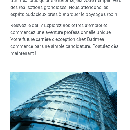
Batimea, plus qu’une entreprise, est votre tremplin vers
des réalisations grandioses. Nous attendons les
esprits audacieux prêts à marquer le paysage urbain.
Relevez le défi ? Explorez nos offres d’emploi et
commencez une aventure professionnelle unique.
Votre future carrière d’exception chez Batimea
commence par une simple candidature. Postulez dès
maintenant !