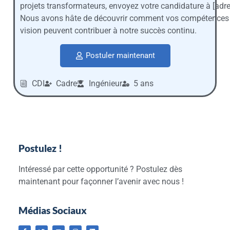
projets transformateurs, envoyez votre candidature à [adre
Nous avons hâte de découvrir comment vos compétences 
vision peuvent contribuer à notre succès continu.
Postuler maintenant
CDI
Cadre
Ingénieur
5 ans
Postulez !
Intéressé par cette opportunité ? Postulez dès
maintenant pour façonner l’avenir avec nous !
Médias Sociaux