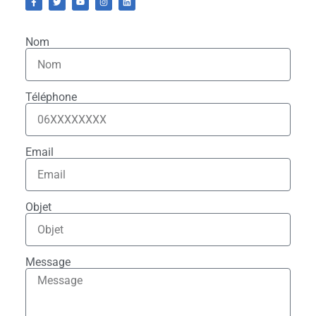
Nom
Téléphone
Email
Objet
Message